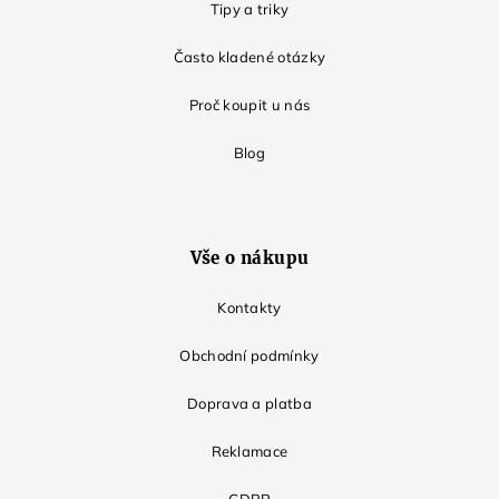
Tipy a triky
Často kladené otázky
Proč koupit u nás
Blog
Vše o nákupu
Kontakty
Obchodní podmínky
Doprava a platba
Reklamace
GDPR