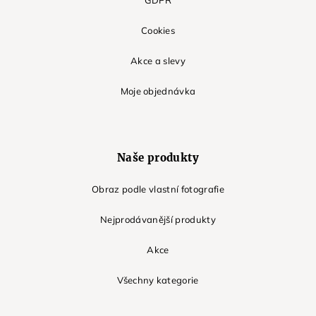
Cookies
Akce a slevy
Moje objednávka
Naše produkty
Obraz podle vlastní fotografie
Nejprodávanější produkty
Akce
Všechny kategorie