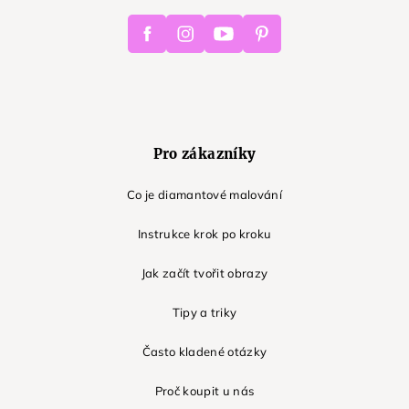
Facebook
Instagram
Youtube
Pinterest
Pro zákazníky
Co je diamantové malování
Instrukce krok po kroku
Jak začít tvořit obrazy
Tipy a triky
Často kladené otázky
Proč koupit u nás