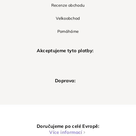
Recenze obchodu
Velkoobchod
Pomáháme
Akceptujeme tyto platby:
Doprava:
Doručujeme po celé Evropě:
Více informací