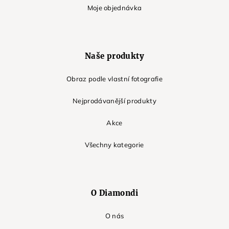
Moje objednávka
Naše produkty
Obraz podle vlastní fotografie
Nejprodávanější produkty
Akce
Všechny kategorie
O Diamondi
O nás