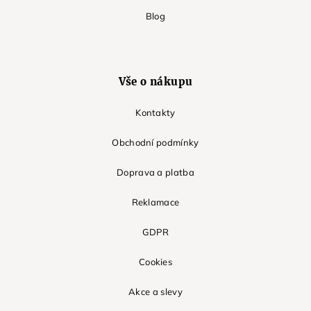
Blog
Vše o nákupu
Kontakty
Obchodní podmínky
Doprava a platba
Reklamace
GDPR
Cookies
Akce a slevy