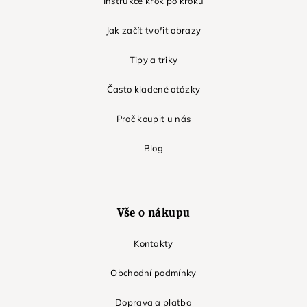
Instrukce krok po kroku
Jak začít tvořit obrazy
Tipy a triky
Často kladené otázky
Proč koupit u nás
Blog
Vše o nákupu
Kontakty
Obchodní podmínky
Doprava a platba