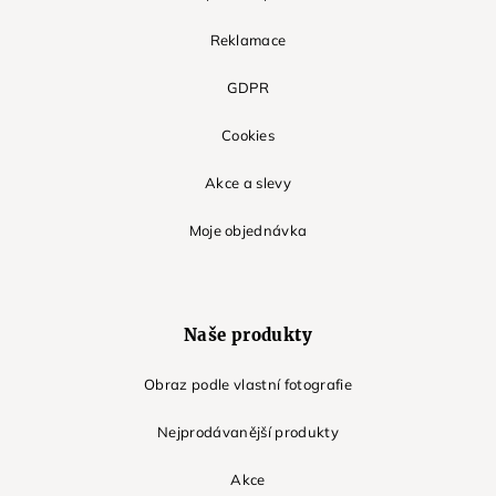
Reklamace
GDPR
Cookies
Akce a slevy
Moje objednávka
Naše produkty
Obraz podle vlastní fotografie
Nejprodávanější produkty
Akce