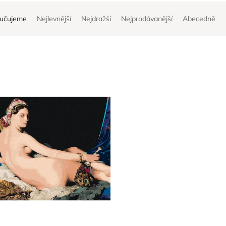
učujeme
Nejlevnější
Nejdražší
Nejprodávanější
Abecedně