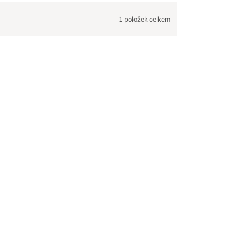
1
položek celkem