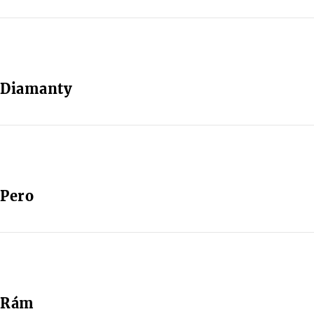
Diamanty
Pero
Rám