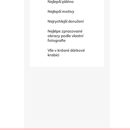
Nejlepší plátno
Nejlepší motivy
Nejrychlejší doručení
Nejlépe zpracované
obrazy podle vlastní
fotografie
Vše v krásné dárkové
krabici