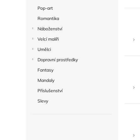
Pop-art
Romantika
Náboženství
Velcí malíři
Umělci
Dopravní prostředky
Fantasy
Mandaly
Příslušenství
Slevy