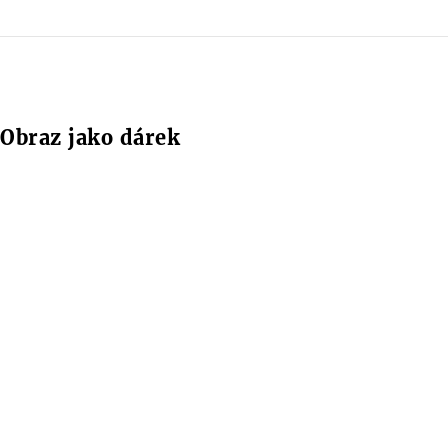
Obraz jako dárek