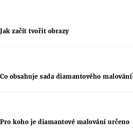
Jak začít tvořit obrazy
Co obsahuje sada diamantového malování
Pro koho je diamantové malování určeno