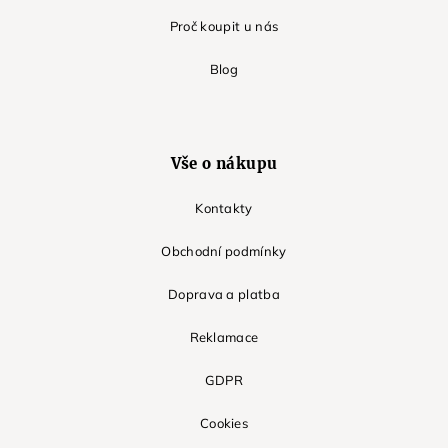
Proč koupit u nás
Blog
Vše o nákupu
Kontakty
Obchodní podmínky
Doprava a platba
Reklamace
GDPR
Cookies