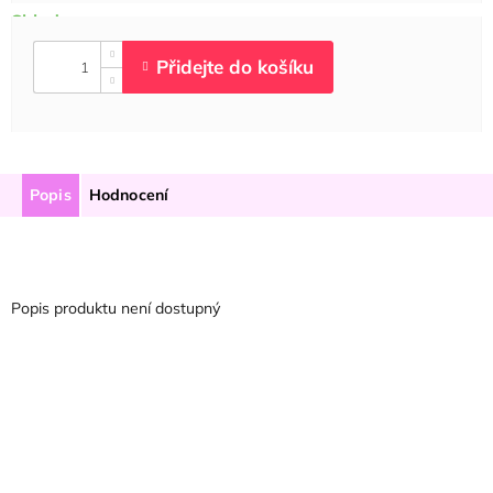
Popis
Hodnocení
Popis produktu není dostupný