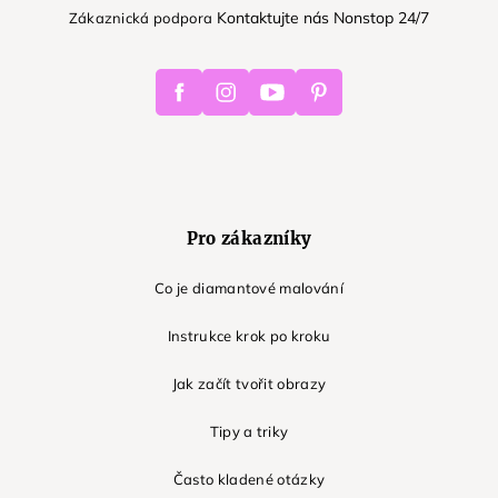
Kontaktujte nás Nonstop 24/7
Zákaznická podpora
Facebook
Instagram
Youtube
Pinterest
Pro zákazníky
Co je diamantové malování
Instrukce krok po kroku
Jak začít tvořit obrazy
Tipy a triky
Často kladené otázky