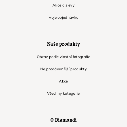
Akce a slevy
Moje objednávka
Naše produkty
Obraz podle vlastní fotografie
Nejprodávanější produkty
Akce
Všechny kategorie
O Diamondi