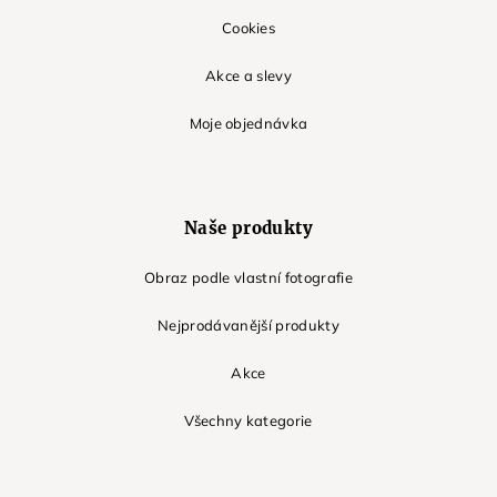
Cookies
Akce a slevy
Moje objednávka
Naše produkty
Obraz podle vlastní fotografie
Nejprodávanější produkty
Akce
Všechny kategorie