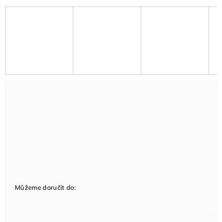
Můžeme doručit do: