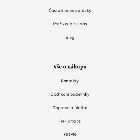
Často kladené otázky
Proč koupit u nás
Blog
Vše o nákupu
Kontakty
Obchodní podmínky
Doprava a platba
Reklamace
GDPR