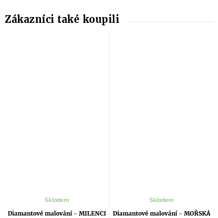
Skladem
Skladem
Diamantové malování - MILENCI
Diamantové malování - MOŘSKÁ