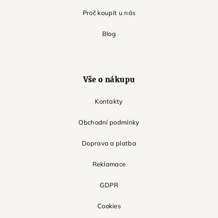
Proč koupit u nás
Blog
Vše o nákupu
Kontakty
Obchodní podmínky
Doprava a platba
Reklamace
GDPR
Cookies