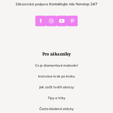
Kontaktujte nás Nonstop 24/7
Zákaznická podpora
Facebook
Instagram
Youtube
Pinterest
Pro zákazníky
Co je diamantové malování
Instrukce krok po kroku
Jak začít tvořit obrazy
Tipy a triky
Často kladené otázky