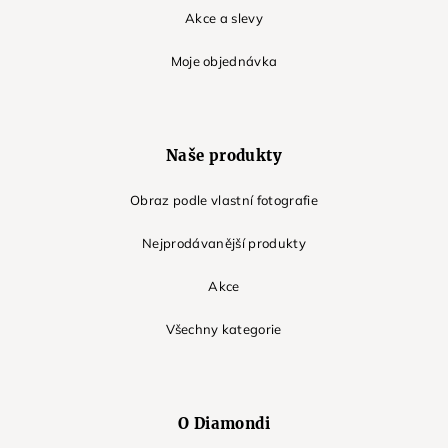
Akce a slevy
Moje objednávka
Naše produkty
Obraz podle vlastní fotografie
Nejprodávanější produkty
Akce
Všechny kategorie
O Diamondi