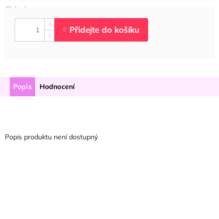
Popis
Hodnocení
Popis produktu není dostupný