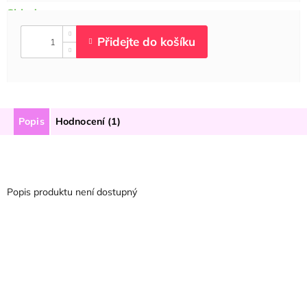
Popis
Hodnocení (1)
Popis produktu není dostupný