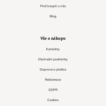
Proč koupit u nás
Blog
Vše o nákupu
Kontakty
Obchodní podmínky
Doprava a platba
Reklamace
GDPR
Cookies