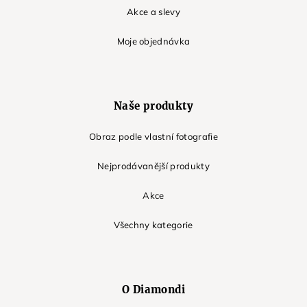
Akce a slevy
Moje objednávka
Naše produkty
Obraz podle vlastní fotografie
Nejprodávanější produkty
Akce
Všechny kategorie
O Diamondi