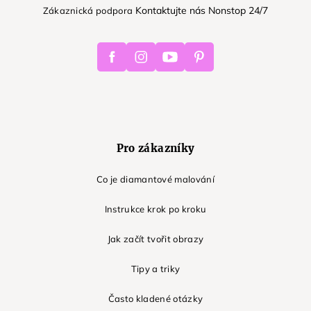
Kontaktujte nás Nonstop 24/7
Zákaznická podpora
Facebook
Instagram
Youtube
Pinterest
Pro zákazníky
Co je diamantové malování
Instrukce krok po kroku
Jak začít tvořit obrazy
Tipy a triky
Často kladené otázky