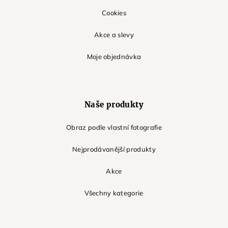
Cookies
Akce a slevy
Moje objednávka
Naše produkty
Obraz podle vlastní fotografie
Nejprodávanější produkty
Akce
Všechny kategorie