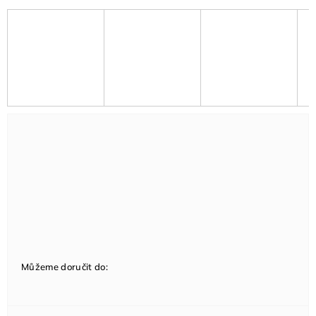
Můžeme doručit do: