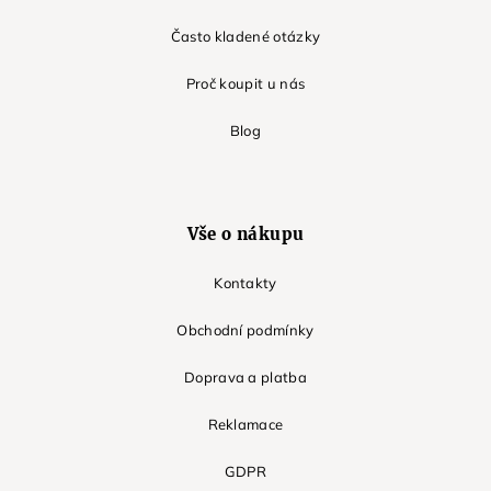
Často kladené otázky
Proč koupit u nás
Blog
Vše o nákupu
Kontakty
Obchodní podmínky
Doprava a platba
Reklamace
GDPR