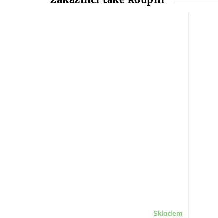
Skladem