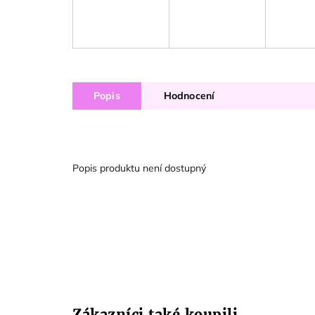
Popis
Hodnocení
Popis produktu není dostupný