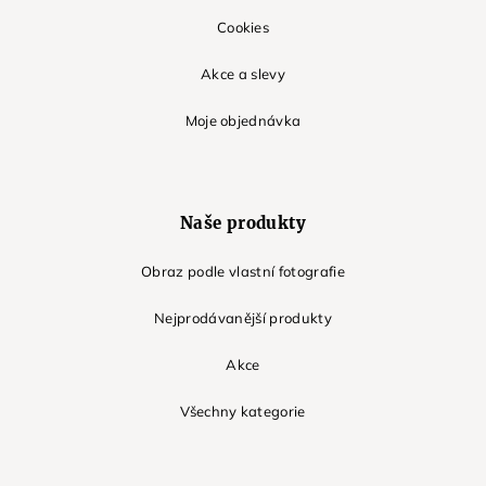
Cookies
Akce a slevy
Moje objednávka
Naše produkty
Obraz podle vlastní fotografie
Nejprodávanější produkty
Akce
Všechny kategorie