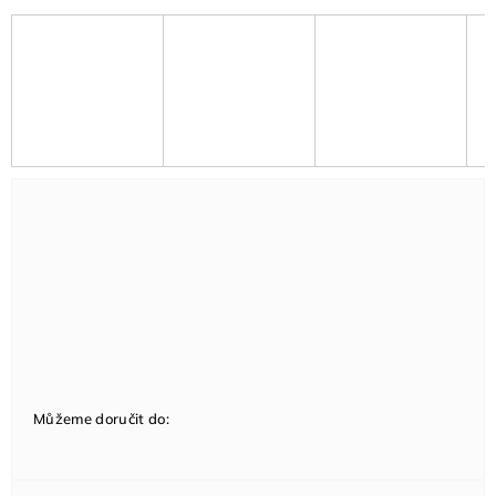
Můžeme doručit do: