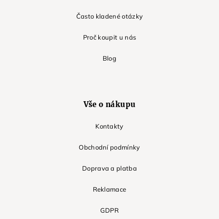
Často kladené otázky
Proč koupit u nás
Blog
Vše o nákupu
Kontakty
Obchodní podmínky
Doprava a platba
Reklamace
GDPR