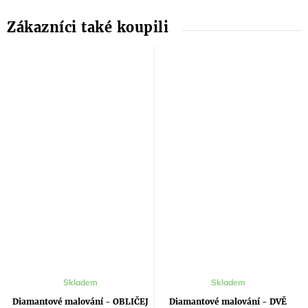
Skladem
Skladem
Diamantové malování - OBLIČEJ
Diamantové malování - DVĚ