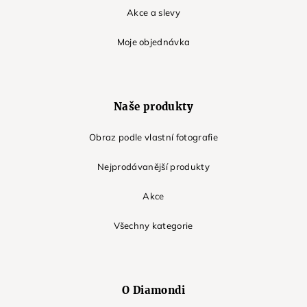
Akce a slevy
Moje objednávka
Naše produkty
Obraz podle vlastní fotografie
Nejprodávanější produkty
Akce
Všechny kategorie
O Diamondi