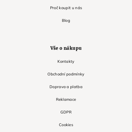
Proč koupit u nás
Blog
Vše o nákupu
Kontakty
Obchodní podmínky
Doprava a platba
Reklamace
GDPR
Cookies