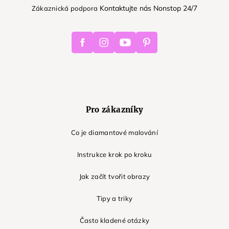
Kontaktujte nás Nonstop 24/7
Zákaznická podpora
Facebook
Instagram
Youtube
Pinterest
Pro zákazníky
Co je diamantové malování
Instrukce krok po kroku
Jak začít tvořit obrazy
Tipy a triky
Často kladené otázky