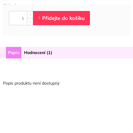
Popis
Hodnocení (1)
Popis produktu není dostupný