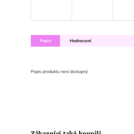
Popis
Hodnocení
Popis produktu není dostupný