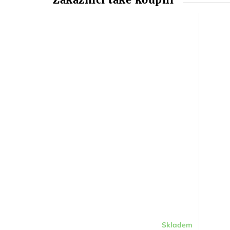
Skladem