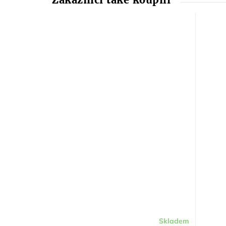
Skladem