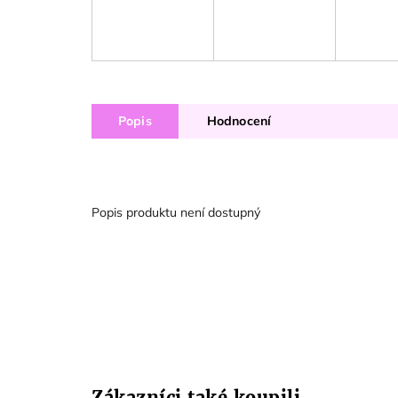
Popis
Hodnocení
Popis produktu není dostupný