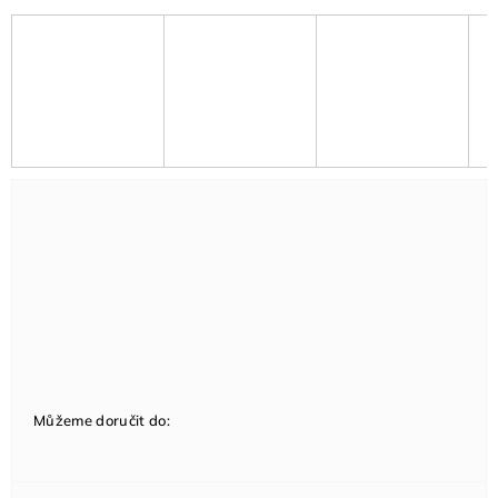
Můžeme doručit do: