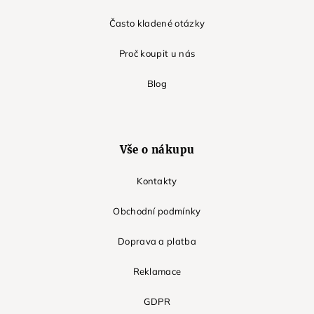
Často kladené otázky
Proč koupit u nás
Blog
Vše o nákupu
Kontakty
Obchodní podmínky
Doprava a platba
Reklamace
GDPR