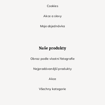
Cookies
Akce a slevy
Moje objednávka
Naše produkty
Obraz podle vlastní fotografie
Nejprodávanější produkty
Akce
Všechny kategorie