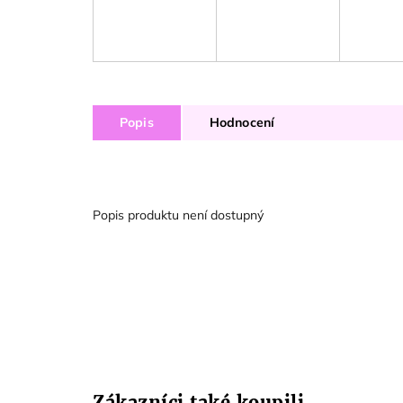
Popis
Hodnocení
Popis produktu není dostupný