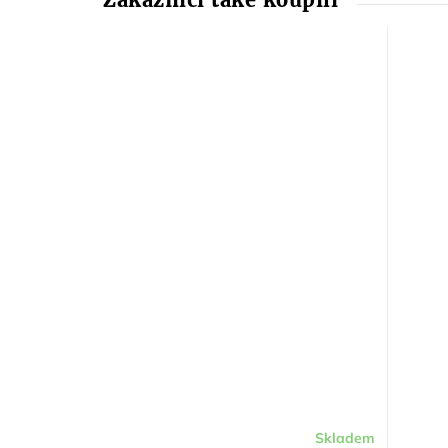
Skladem