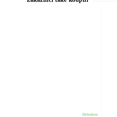
Skladem