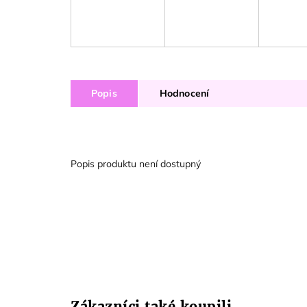
Popis
Hodnocení
Popis produktu není dostupný