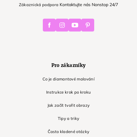
Kontaktujte nás Nonstop 24/7
Zákaznická podpora
Facebook
Instagram
Youtube
Pinterest
Pro zákazníky
Co je diamantové malování
Instrukce krok po kroku
Jak začít tvořit obrazy
Tipy a triky
Často kladené otázky