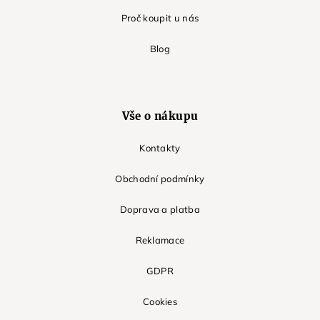
Proč koupit u nás
Blog
Vše o nákupu
Kontakty
Obchodní podmínky
Doprava a platba
Reklamace
GDPR
Cookies