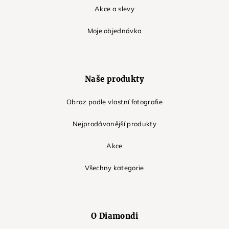
Akce a slevy
Moje objednávka
Naše produkty
Obraz podle vlastní fotografie
Nejprodávanější produkty
Akce
Všechny kategorie
O Diamondi