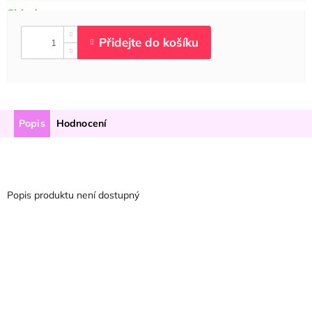
Popis
Hodnocení
Popis produktu není dostupný