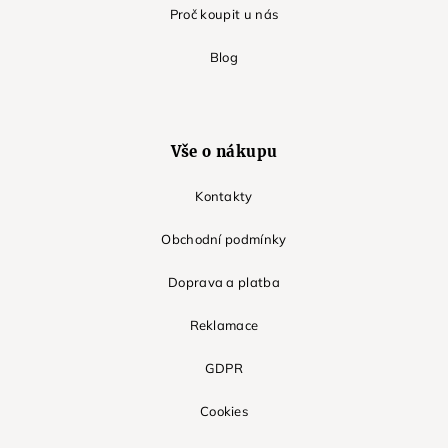
Proč koupit u nás
Blog
Vše o nákupu
Kontakty
Obchodní podmínky
Doprava a platba
Reklamace
GDPR
Cookies