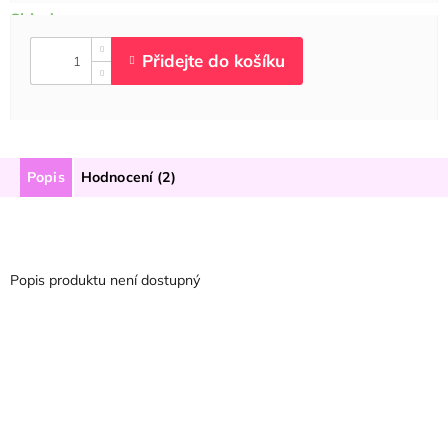
Popis
Hodnocení (2)
Popis produktu není dostupný