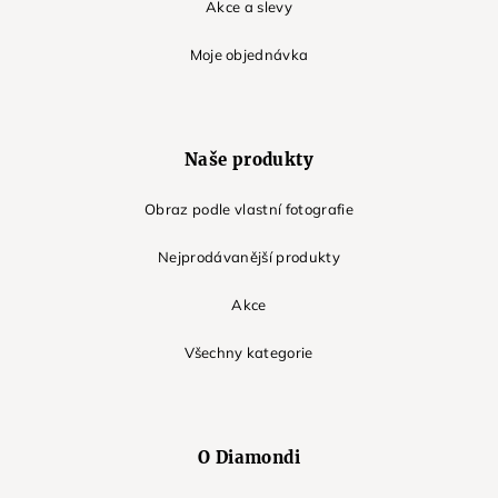
Akce a slevy
Moje objednávka
Naše produkty
Obraz podle vlastní fotografie
Nejprodávanější produkty
Akce
Všechny kategorie
O Diamondi