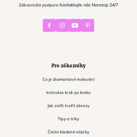
Kontaktujte nás Nonstop 24/7
Zákaznická podpora
Facebook
Instagram
Youtube
Pinterest
Pro zákazníky
Co je diamantové malování
Instrukce krok po kroku
Jak začít tvořit obrazy
Tipy a triky
Často kladené otázky