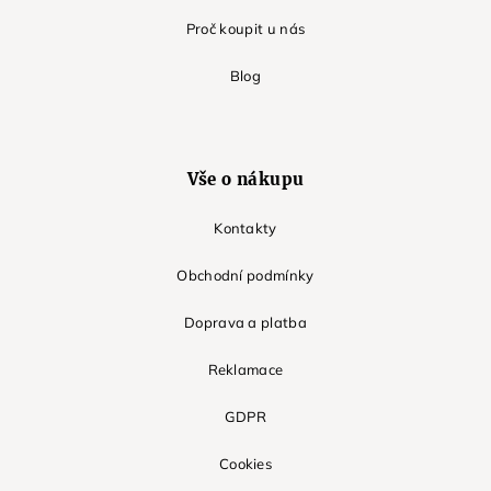
Proč koupit u nás
Blog
Vše o nákupu
Kontakty
Obchodní podmínky
Doprava a platba
Reklamace
GDPR
Cookies