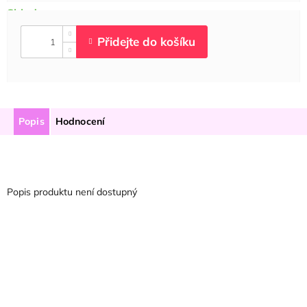
Popis
Hodnocení
Popis produktu není dostupný