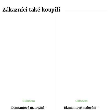
Skladem
Skladem
Diamantové malování -
Diamantové malování -