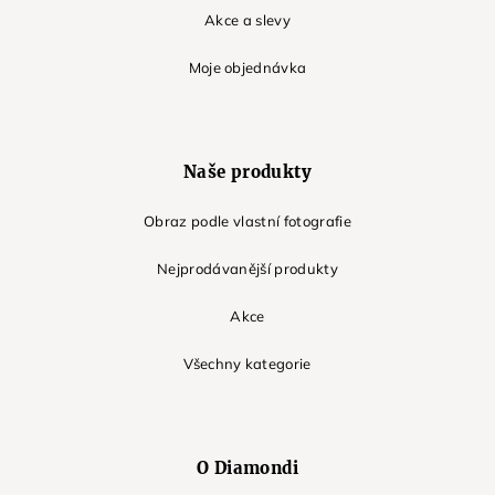
Akce a slevy
Moje objednávka
Naše produkty
Obraz podle vlastní fotografie
Nejprodávanější produkty
Akce
Všechny kategorie
O Diamondi