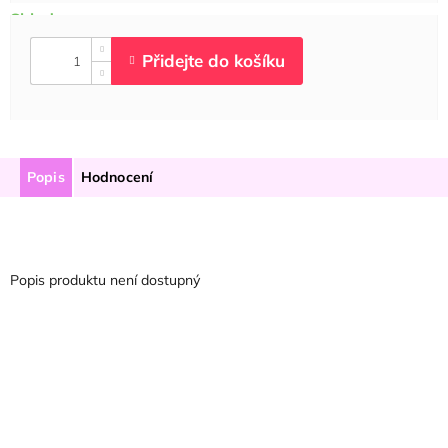
Popis
Hodnocení
Popis produktu není dostupný