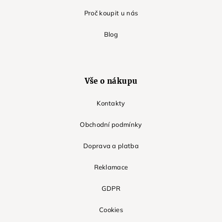
Proč koupit u nás
Blog
Vše o nákupu
Kontakty
Obchodní podmínky
Doprava a platba
Reklamace
GDPR
Cookies