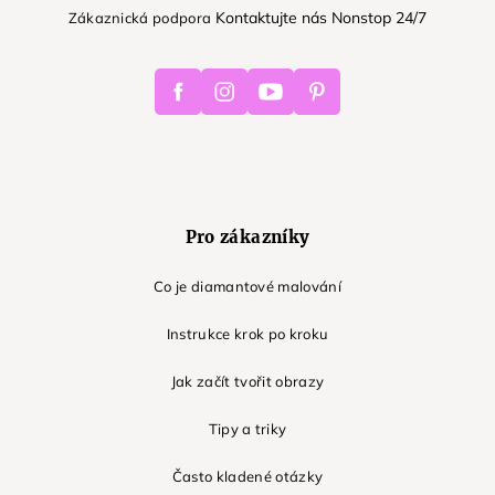
Kontaktujte nás Nonstop 24/7
Zákaznická podpora
Facebook
Instagram
Youtube
Pinterest
Pro zákazníky
Co je diamantové malování
Instrukce krok po kroku
Jak začít tvořit obrazy
Tipy a triky
Často kladené otázky