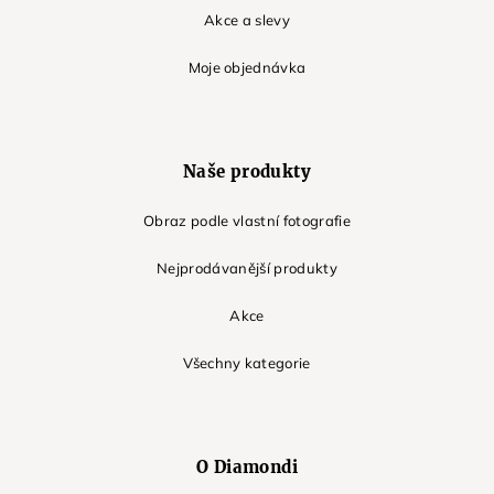
Akce a slevy
Moje objednávka
Naše produkty
Obraz podle vlastní fotografie
Nejprodávanější produkty
Akce
Všechny kategorie
O Diamondi