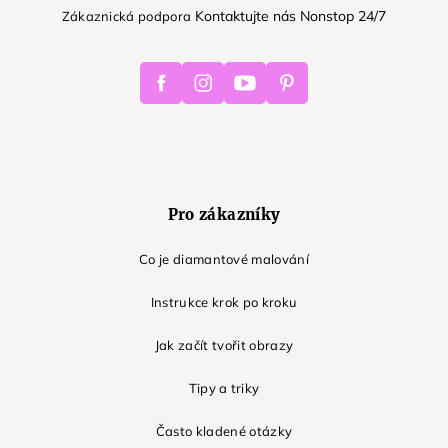
Kontaktujte nás Nonstop 24/7
Zákaznická podpora
Facebook
Instagram
Youtube
Pinterest
Pro zákazníky
Co je diamantové malování
Instrukce krok po kroku
Jak začít tvořit obrazy
Tipy a triky
Často kladené otázky