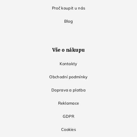
Proč koupit u nás
Blog
Vše o nákupu
Kontakty
Obchodní podmínky
Doprava a platba
Reklamace
GDPR
Cookies