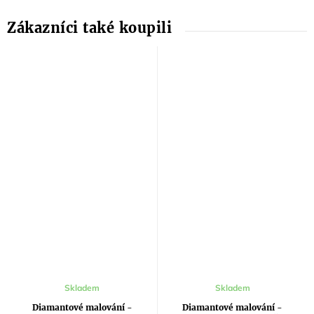
Skladem
Skladem
Diamantové malování -
Diamantové malování -