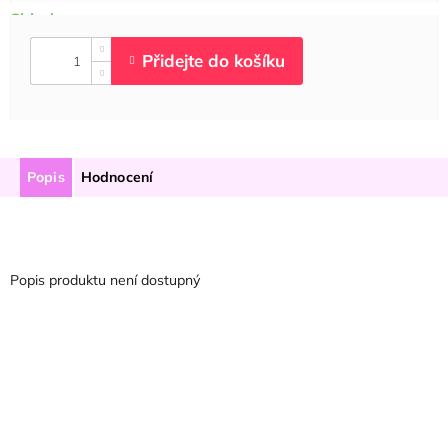
Popis
Hodnocení
Popis produktu není dostupný