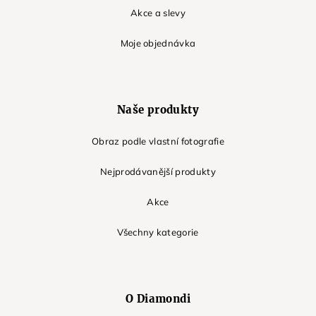
Akce a slevy
Moje objednávka
Naše produkty
Obraz podle vlastní fotografie
Nejprodávanější produkty
Akce
Všechny kategorie
O Diamondi