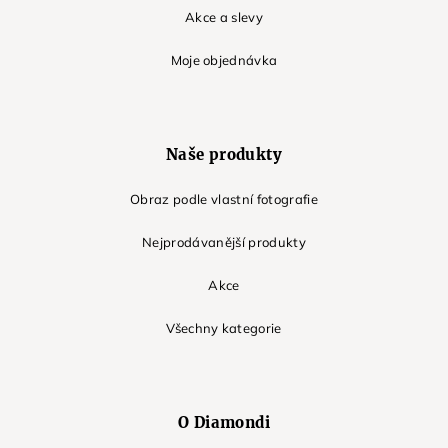
Akce a slevy
Moje objednávka
Naše produkty
Obraz podle vlastní fotografie
Nejprodávanější produkty
Akce
Všechny kategorie
O Diamondi