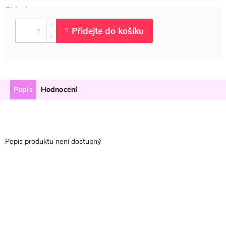
Popis
Hodnocení
Popis produktu není dostupný