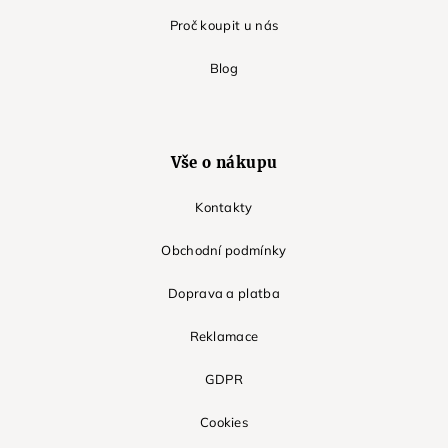
Proč koupit u nás
Blog
Vše o nákupu
Kontakty
Obchodní podmínky
Doprava a platba
Reklamace
GDPR
Cookies