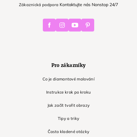
Kontaktujte nás Nonstop 24/7
Zákaznická podpora
Facebook
Instagram
Youtube
Pinterest
Pro zákazníky
Co je diamantové malování
Instrukce krok po kroku
Jak začít tvořit obrazy
Tipy a triky
Často kladené otázky