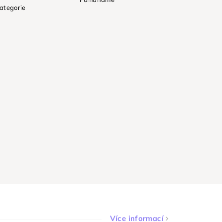
ategorie
Více informací