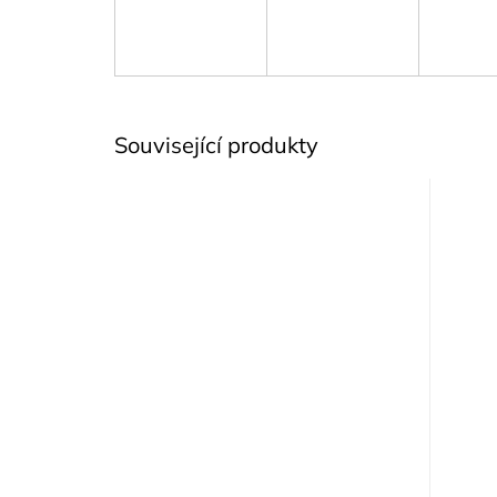
Související produkty