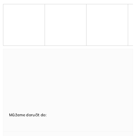
Můžeme doručit do: