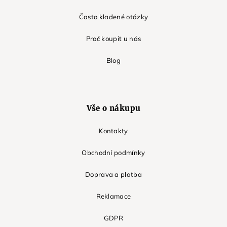
Často kladené otázky
Proč koupit u nás
Blog
Vše o nákupu
Kontakty
Obchodní podmínky
Doprava a platba
Reklamace
GDPR