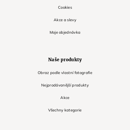
Cookies
Akce a slevy
Moje objednávka
Naše produkty
Obraz podle vlastní fotografie
Nejprodávanější produkty
Akce
Všechny kategorie