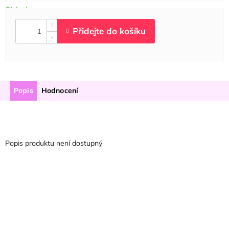
Popis
Hodnocení
Popis produktu není dostupný