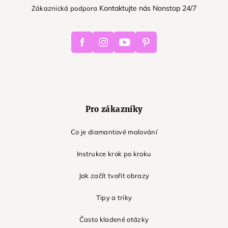
Kontaktujte nás Nonstop 24/7
Zákaznická podpora
Facebook
Instagram
Youtube
Pinterest
Pro zákazníky
Co je diamantové malování
Instrukce krok po kroku
Jak začít tvořit obrazy
Tipy a triky
Často kladené otázky