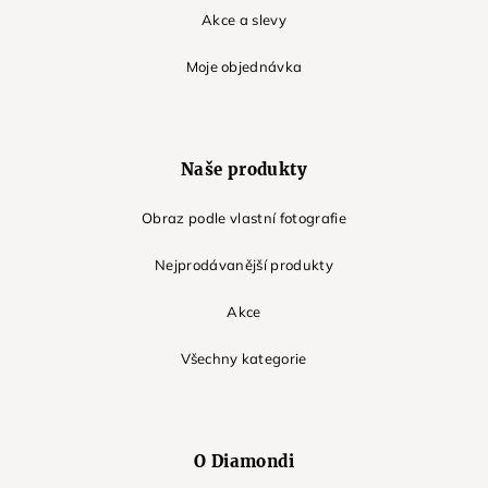
Akce a slevy
Moje objednávka
Naše produkty
Obraz podle vlastní fotografie
Nejprodávanější produkty
Akce
Všechny kategorie
O Diamondi