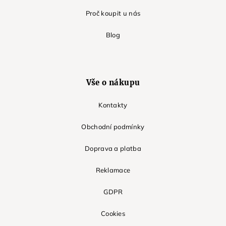
Proč koupit u nás
Blog
Vše o nákupu
Kontakty
Obchodní podmínky
Doprava a platba
Reklamace
GDPR
Cookies