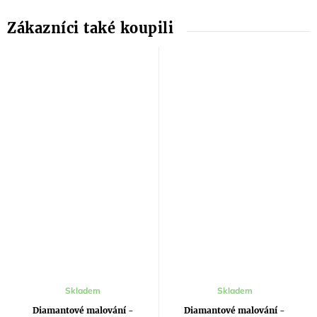
Skladem
Skladem
Diamantové malování -
Diamantové malování -