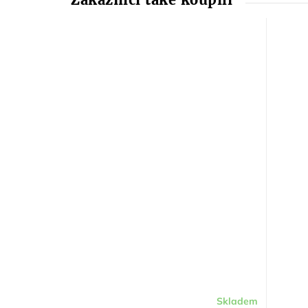
Skladem