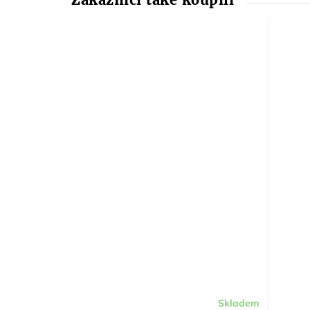
Skladem