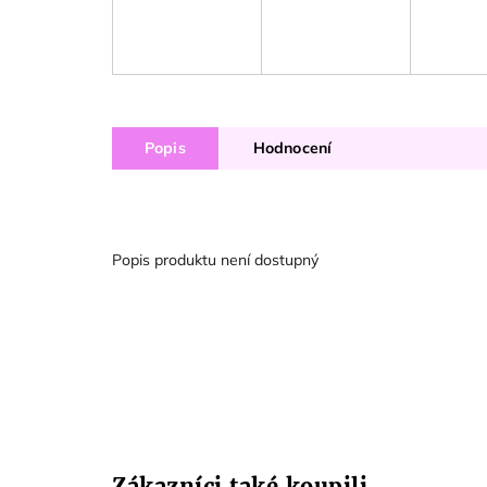
Popis
Hodnocení
Popis produktu není dostupný