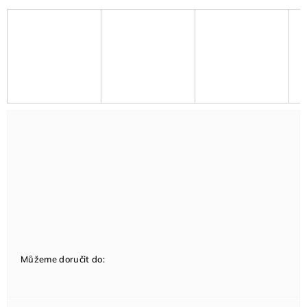
Můžeme doručit do: