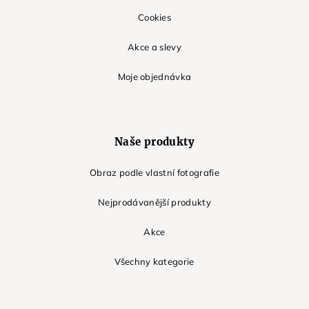
Cookies
Akce a slevy
Moje objednávka
Naše produkty
Obraz podle vlastní fotografie
Nejprodávanější produkty
Akce
Všechny kategorie