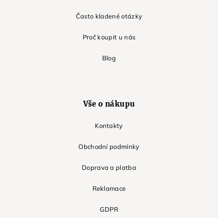
Často kladené otázky
Proč koupit u nás
Blog
Vše o nákupu
Kontakty
Obchodní podmínky
Doprava a platba
Reklamace
GDPR