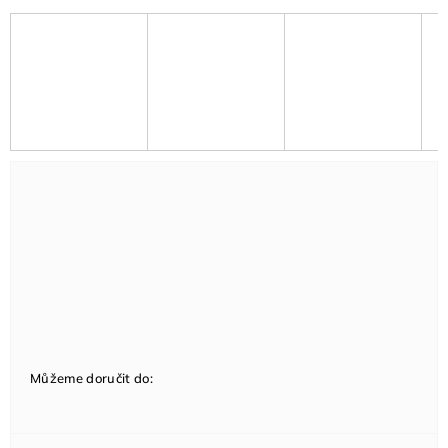
Můžeme doručit do: