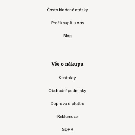
Často kladené otázky
Proč koupit u nás
Blog
Vše o nákupu
Kontakty
Obchodní podmínky
Doprava a platba
Reklamace
GDPR