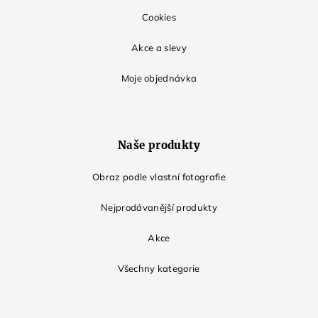
Cookies
Akce a slevy
Moje objednávka
Naše produkty
Obraz podle vlastní fotografie
Nejprodávanější produkty
Akce
Všechny kategorie