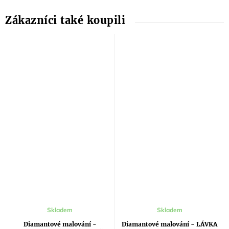
Skladem
Skladem
Diamantové malování -
Diamantové malování - LÁVKA