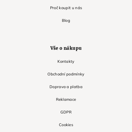
Proč koupit u nás
Blog
Vše o nákupu
Kontakty
Obchodní podmínky
Doprava a platba
Reklamace
GDPR
Cookies