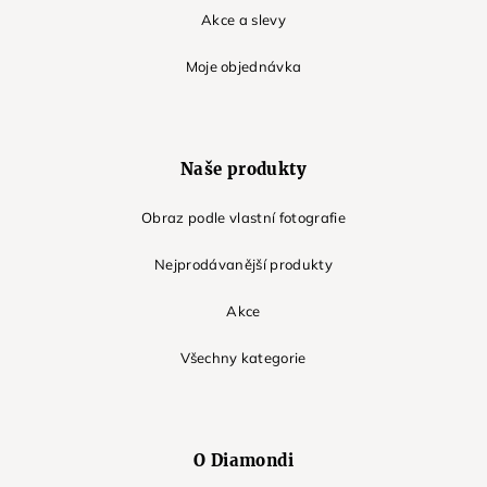
Akce a slevy
Moje objednávka
Naše produkty
Obraz podle vlastní fotografie
Nejprodávanější produkty
Akce
Všechny kategorie
O Diamondi