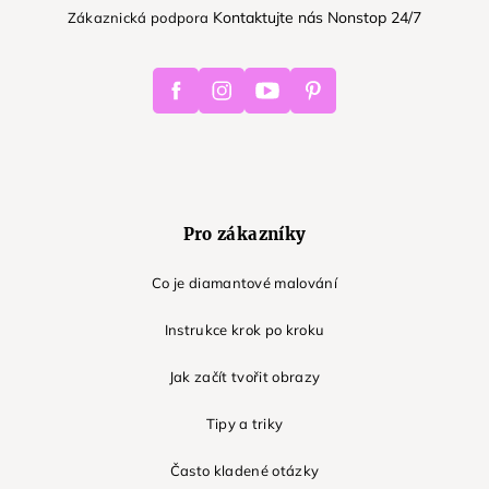
Kontaktujte nás Nonstop 24/7
Zákaznická podpora
Facebook
Instagram
Youtube
Pinterest
Pro zákazníky
Co je diamantové malování
Instrukce krok po kroku
Jak začít tvořit obrazy
Tipy a triky
Často kladené otázky