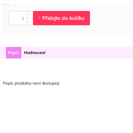
Popis
Hodnocení
Popis produktu není dostupný