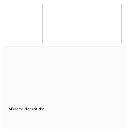
Můžeme doručit do: