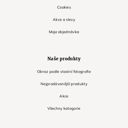
Cookies
Akce a slevy
Moje objednávka
Naše produkty
Obraz podle vlastní fotografie
Nejprodávanější produkty
Akce
Všechny kategorie