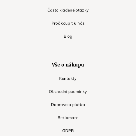
Často kladené otázky
Proč koupit u nás
Blog
Vše o nákupu
Kontakty
Obchodní podmínky
Doprava a platba
Reklamace
GDPR