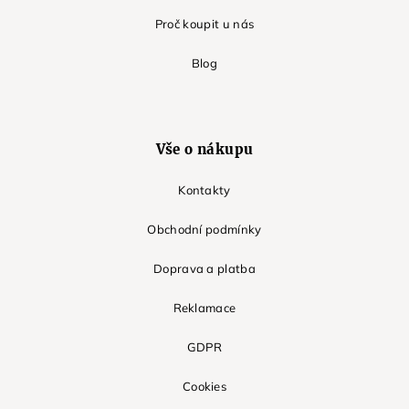
Proč koupit u nás
Blog
Vše o nákupu
Kontakty
Obchodní podmínky
Doprava a platba
Reklamace
GDPR
Cookies