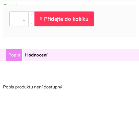
Popis
Hodnocení
Popis produktu není dostupný