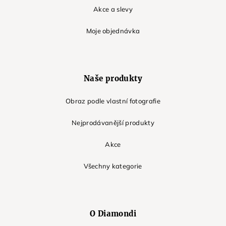
Akce a slevy
Moje objednávka
Naše produkty
Obraz podle vlastní fotografie
Nejprodávanější produkty
Akce
Všechny kategorie
O Diamondi