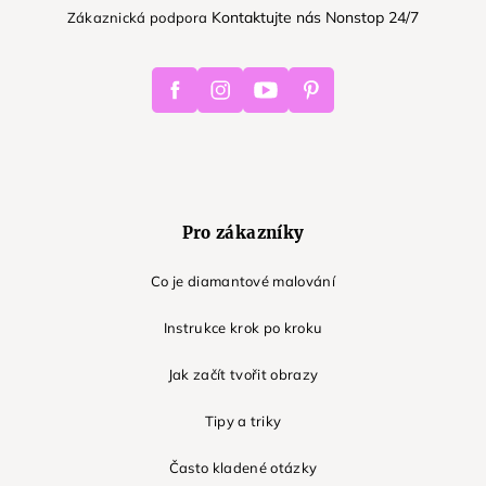
Kontaktujte nás Nonstop 24/7
Zákaznická podpora
Facebook
Instagram
Youtube
Pinterest
Pro zákazníky
Co je diamantové malování
Instrukce krok po kroku
Jak začít tvořit obrazy
Tipy a triky
Často kladené otázky