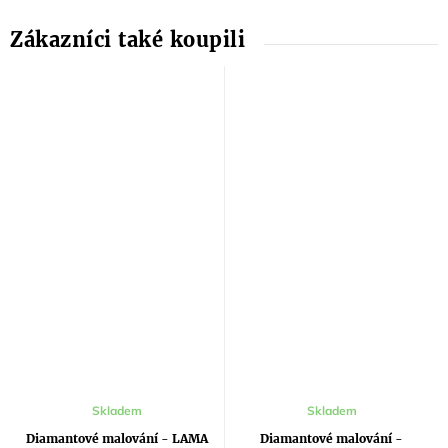
Skladem
Skladem
Diamantové malování - LAMA
Diamantové malování -