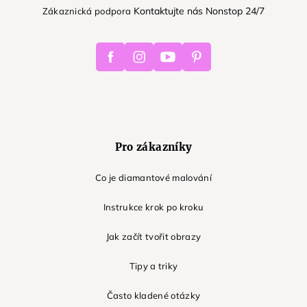
Kontaktujte nás Nonstop 24/7
Zákaznická podpora
Facebook
Instagram
Youtube
Pinterest
Pro zákazníky
Co je diamantové malování
Instrukce krok po kroku
Jak začít tvořit obrazy
Tipy a triky
Často kladené otázky