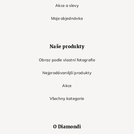
Akce a slevy
Moje objednávka
Naše produkty
Obraz podle vlastní fotografie
Nejprodávanější produkty
Akce
Všechny kategorie
O Diamondi