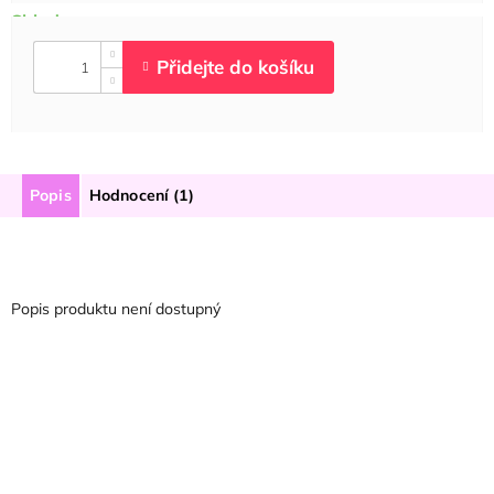
Popis
Hodnocení (1)
Popis produktu není dostupný