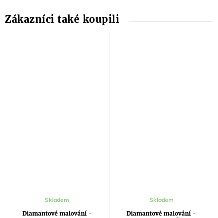
Skladem
Skladem
Diamantové malování -
Diamantové malování -