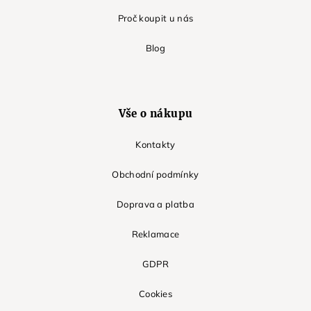
Proč koupit u nás
Blog
Vše o nákupu
Kontakty
Obchodní podmínky
Doprava a platba
Reklamace
GDPR
Cookies