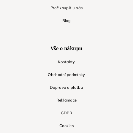
Proč koupit u nás
Blog
Vše o nákupu
Kontakty
Obchodní podmínky
Doprava a platba
Reklamace
GDPR
Cookies