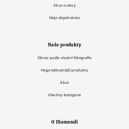
Akce a slevy
Moje objednávka
Naše produkty
Obraz podle vlastní fotografie
Nejprodávanější produkty
Akce
Všechny kategorie
O Diamondi