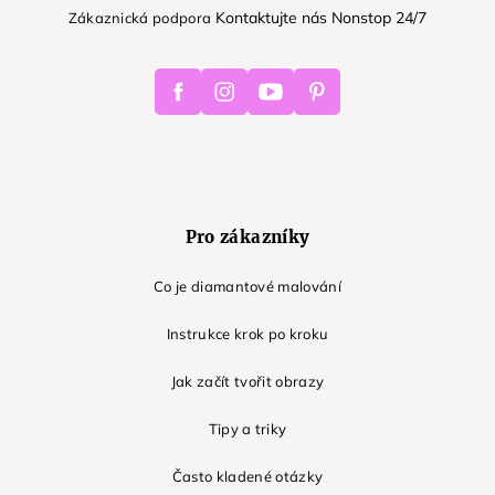
Kontaktujte nás Nonstop 24/7
Zákaznická podpora
Facebook
Instagram
Youtube
Pinterest
Pro zákazníky
Co je diamantové malování
Instrukce krok po kroku
Jak začít tvořit obrazy
Tipy a triky
Často kladené otázky