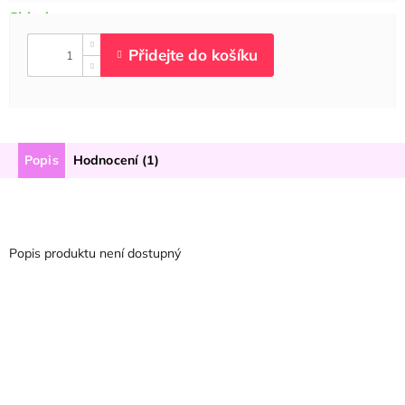
Popis
Hodnocení (1)
Popis produktu není dostupný