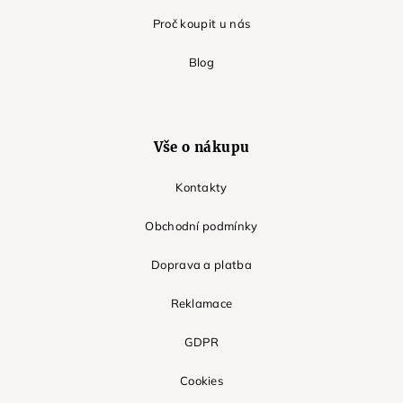
Proč koupit u nás
Blog
Vše o nákupu
Kontakty
Obchodní podmínky
Doprava a platba
Reklamace
GDPR
Cookies