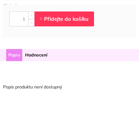
Popis
Hodnocení
Popis produktu není dostupný