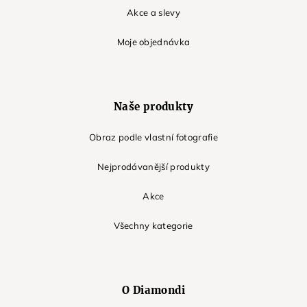
Akce a slevy
Moje objednávka
Naše produkty
Obraz podle vlastní fotografie
Nejprodávanější produkty
Akce
Všechny kategorie
O Diamondi