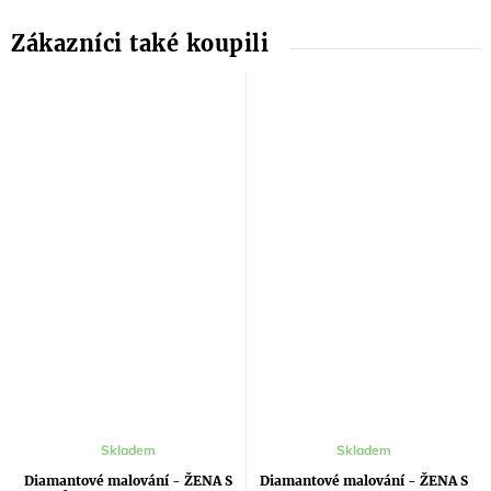
Skladem
Skladem
Diamantové malování - ŽENA S
Diamantové malování - ŽENA S