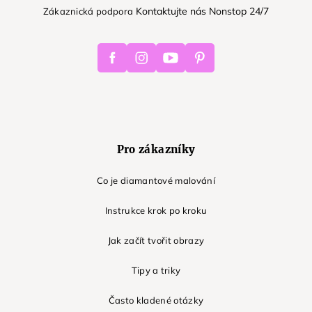
Kontaktujte nás Nonstop 24/7
Zákaznická podpora
Facebook
Instagram
Youtube
Pinterest
Pro zákazníky
Co je diamantové malování
Instrukce krok po kroku
Jak začít tvořit obrazy
Tipy a triky
Často kladené otázky