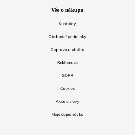
Vše o nákupu
Kontakty
Obchodní podmínky
Doprava a platba
Reklamace
GDPR
Cookies
Akce a slevy
Moje objednávka