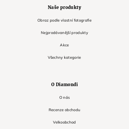
Naše produkty
Obraz podle vlastní fotografie
Nejprodávanější produkty
Akce
Všechny kategorie
O Diamondi
O nás
Recenze obchodu
Velkoobchod