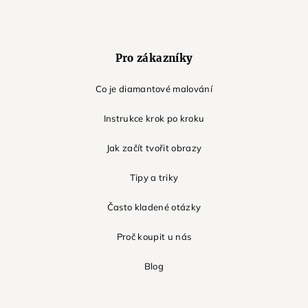
Pro zákazníky
Co je diamantové malování
Instrukce krok po kroku
Jak začít tvořit obrazy
Tipy a triky
Často kladené otázky
Proč koupit u nás
Blog