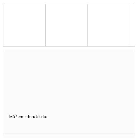
Můžeme doručit do: