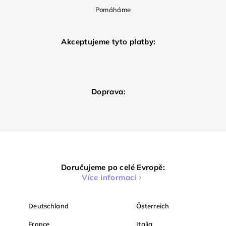
Pomáháme
Akceptujeme tyto platby:
Doprava:
Doručujeme po celé Evropě:
Více informací
Deutschland
Österreich
France
Italia