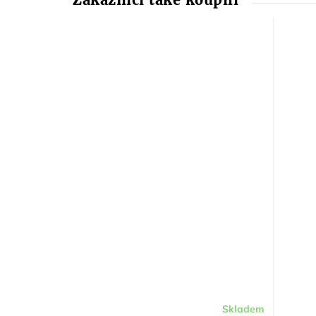
Skladem