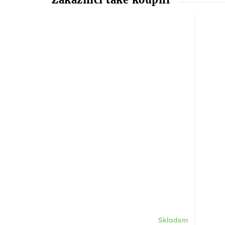
Skladem