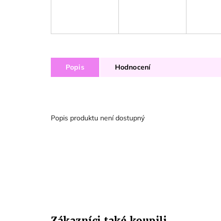
Popis
Hodnocení
Popis produktu není dostupný