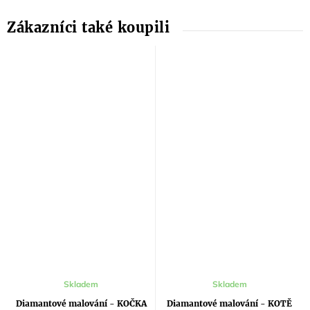
Skladem
Skladem
Diamantové malování - KOČKA
Diamantové malování - KOTĚ