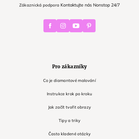
Kontaktujte nás Nonstop 24/7
Zákaznická podpora
Facebook
Instagram
Youtube
Pinterest
Pro zákazníky
Co je diamantové malování
Instrukce krok po kroku
Jak začít tvořit obrazy
Tipy a triky
Často kladené otázky