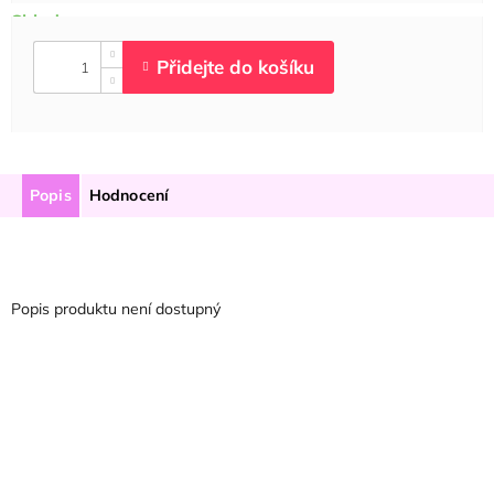
Popis
Hodnocení
Popis produktu není dostupný