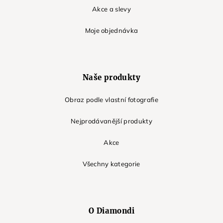
Akce a slevy
Moje objednávka
Naše produkty
Obraz podle vlastní fotografie
Nejprodávanější produkty
Akce
Všechny kategorie
O Diamondi