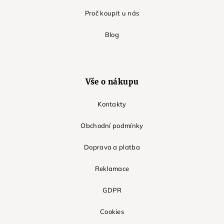
Proč koupit u nás
Blog
Vše o nákupu
Kontakty
Obchodní podmínky
Doprava a platba
Reklamace
GDPR
Cookies