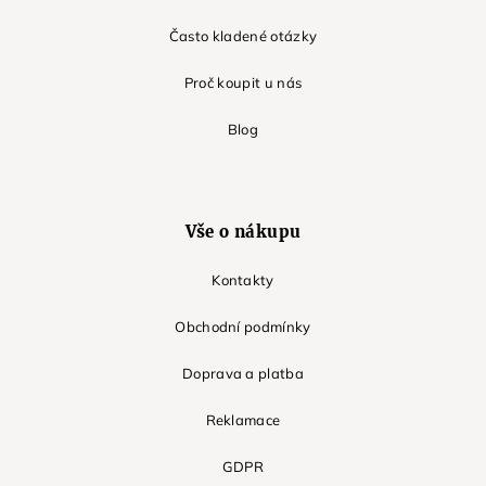
Často kladené otázky
Proč koupit u nás
Blog
Vše o nákupu
Kontakty
Obchodní podmínky
Doprava a platba
Reklamace
GDPR