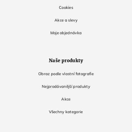
Cookies
Akce a slevy
Moje objednávka
Naše produkty
Obraz podle vlastní fotografie
Nejprodávanější produkty
Akce
Všechny kategorie