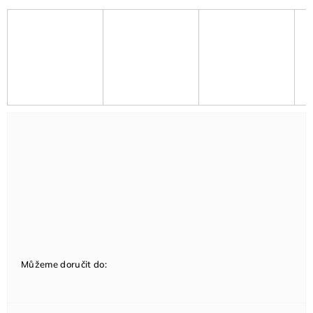
Můžeme doručit do: