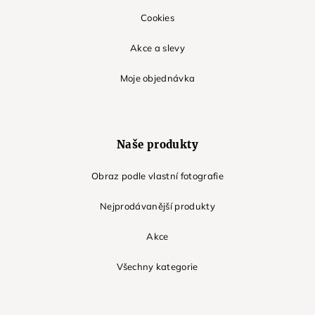
Cookies
Akce a slevy
Moje objednávka
Naše produkty
Obraz podle vlastní fotografie
Nejprodávanější produkty
Akce
Všechny kategorie