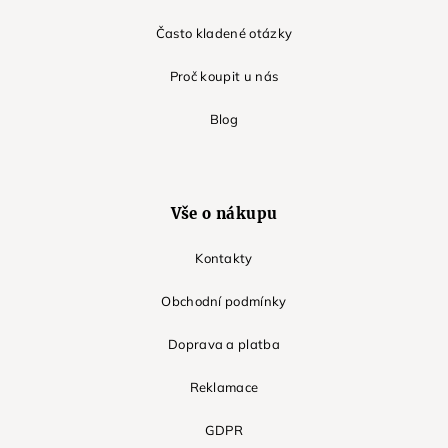
Často kladené otázky
Proč koupit u nás
Blog
Vše o nákupu
Kontakty
Obchodní podmínky
Doprava a platba
Reklamace
GDPR