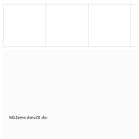
Můžeme doručit do: