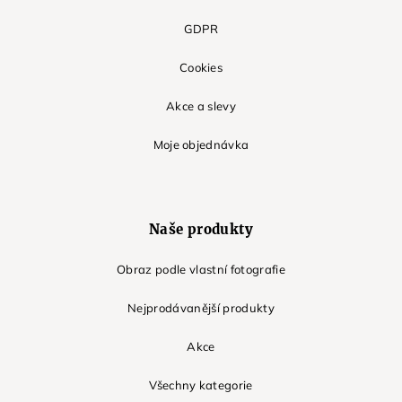
GDPR
Cookies
Akce a slevy
Moje objednávka
Naše produkty
Obraz podle vlastní fotografie
Nejprodávanější produkty
Akce
Všechny kategorie