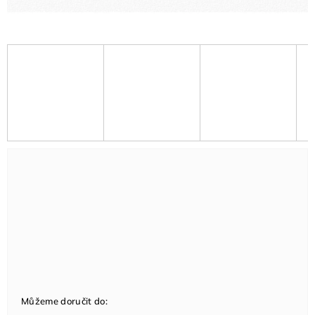
Můžeme doručit do: