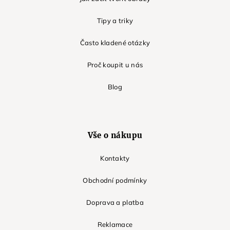
Tipy a triky
Často kladené otázky
Proč koupit u nás
Blog
Vše o nákupu
Kontakty
Obchodní podmínky
Doprava a platba
Reklamace