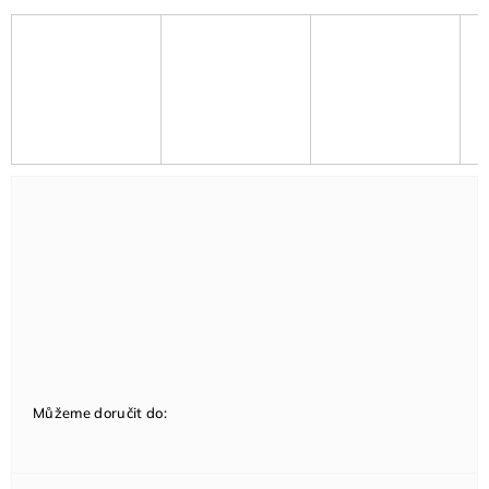
Můžeme doručit do: