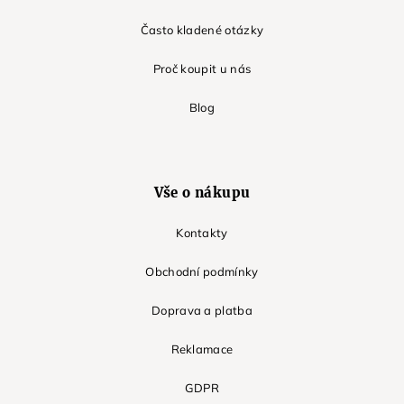
Často kladené otázky
Proč koupit u nás
Blog
Vše o nákupu
Kontakty
Obchodní podmínky
Doprava a platba
Reklamace
GDPR