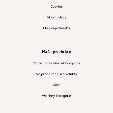
Cookies
Akce a slevy
Moje objednávka
Naše produkty
Obraz podle vlastní fotografie
Nejprodávanější produkty
Akce
Všechny kategorie