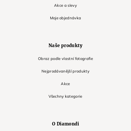
Akce a slevy
Moje objednávka
Naše produkty
Obraz podle vlastní fotografie
Nejprodávanější produkty
Akce
Všechny kategorie
O Diamondi