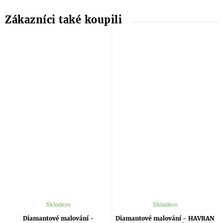
Skladem
Skladem
Diamantové malování -
Diamantové malování - HAVRAN