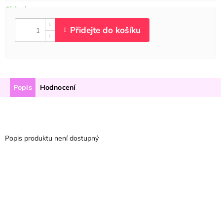
Popis
Hodnocení
Popis produktu není dostupný