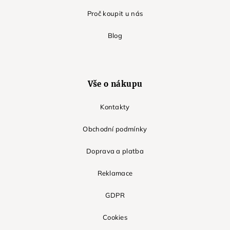
Proč koupit u nás
Blog
Vše o nákupu
Kontakty
Obchodní podmínky
Doprava a platba
Reklamace
GDPR
Cookies