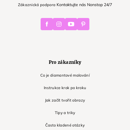
Kontaktujte nás Nonstop 24/7
Zákaznická podpora
Facebook
Instagram
Youtube
Pinterest
Pro zákazníky
Co je diamantové malování
Instrukce krok po kroku
Jak začít tvořit obrazy
Tipy a triky
Často kladené otázky