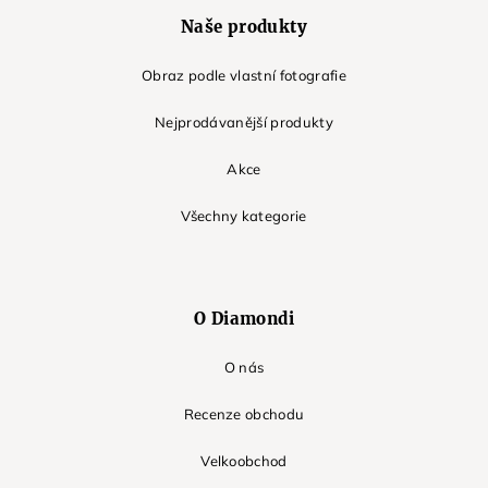
Naše produkty
Obraz podle vlastní fotografie
Nejprodávanější produkty
Akce
Všechny kategorie
O Diamondi
O nás
Recenze obchodu
Velkoobchod