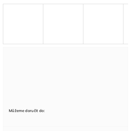
Můžeme doručit do: