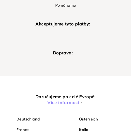
Pomáháme
Akceptujeme tyto platby:
Doprava:
Doručujeme po celé Evropě:
Více informací
Deutschland
Österreich
France
Italia