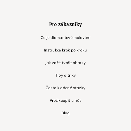
Pro zákazníky
Co je diamantové malování
Instrukce krok po kroku
Jak začít tvořit obrazy
Tipy a triky
Často kladené otázky
Proč koupit u nás
Blog