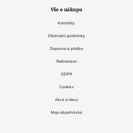
Vše o nákupu
Kontakty
Obchodní podmínky
Doprava a platba
Reklamace
GDPR
Cookies
Akce a slevy
Moje objednávka