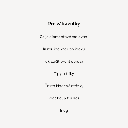
Pro zákazníky
Co je diamantové malování
Instrukce krok po kroku
Jak začít tvořit obrazy
Tipy a triky
Často kladené otázky
Proč koupit u nás
Blog