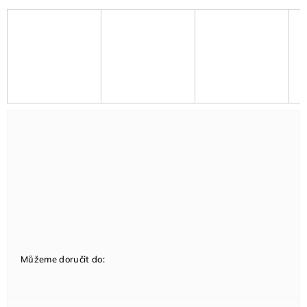
Můžeme doručit do: