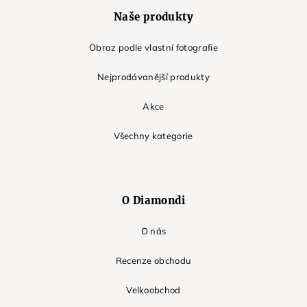
Naše produkty
Obraz podle vlastní fotografie
Nejprodávanější produkty
Akce
Všechny kategorie
O Diamondi
O nás
Recenze obchodu
Velkoobchod