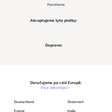
Pomáháme
Akceptujeme tyto platby:
Doprava:
Doručujeme po celé Evropě:
Více informací
Deutschland
Österreich
France
Italia