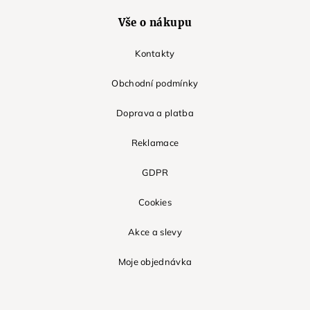
Vše o nákupu
Kontakty
Obchodní podmínky
Doprava a platba
Reklamace
GDPR
Cookies
Akce a slevy
Moje objednávka