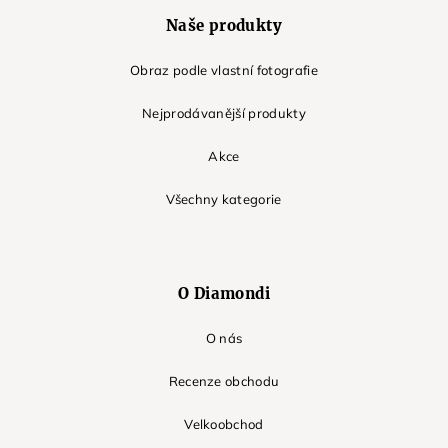
Naše produkty
Obraz podle vlastní fotografie
Nejprodávanější produkty
Akce
Všechny kategorie
O Diamondi
O nás
Recenze obchodu
Velkoobchod