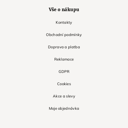
Vše o nákupu
Kontakty
Obchodní podmínky
Doprava a platba
Reklamace
GDPR
Cookies
Akce a slevy
Moje objednávka