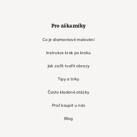
Pro zákazníky
Co je diamantové malování
Instrukce krok po kroku
Jak začít tvořit obrazy
Tipy a triky
Často kladené otázky
Proč koupit u nás
Blog