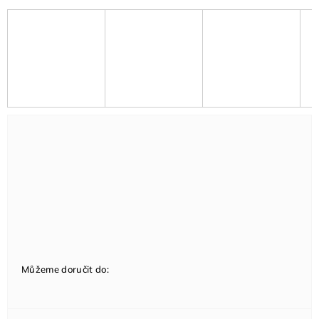
Můžeme doručit do: