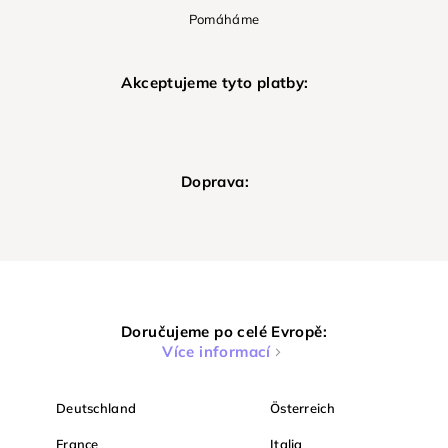
Pomáháme
Akceptujeme tyto platby:
Doprava:
Doručujeme po celé Evropě:
Více informací
Deutschland
Österreich
France
Italia