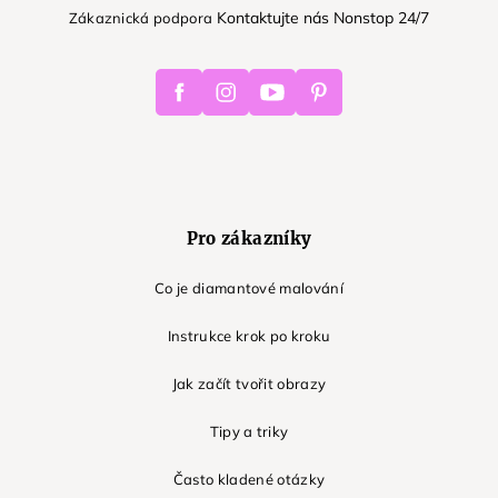
Kontaktujte nás Nonstop 24/7
Zákaznická podpora
Facebook
Instagram
Youtube
Pinterest
Pro zákazníky
Co je diamantové malování
Instrukce krok po kroku
Jak začít tvořit obrazy
Tipy a triky
Často kladené otázky