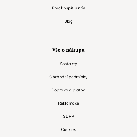
Proč koupit u nás
Blog
Vše o nákupu
Kontakty
Obchodní podmínky
Doprava a platba
Reklamace
GDPR
Cookies