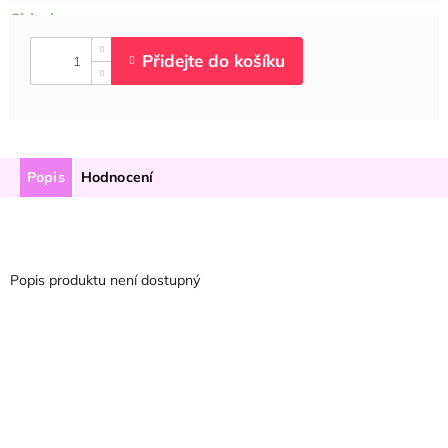
Popis
Hodnocení
Popis produktu není dostupný