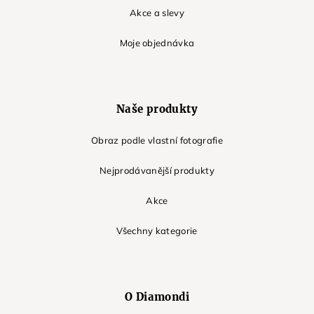
Akce a slevy
Moje objednávka
Naše produkty
Obraz podle vlastní fotografie
Nejprodávanější produkty
Akce
Všechny kategorie
O Diamondi