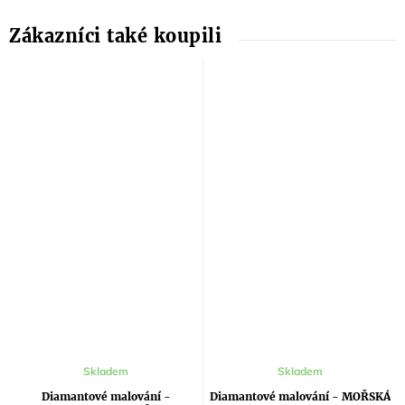
Skladem
Skladem
Diamantové malování -
Diamantové malování - MOŘSKÁ